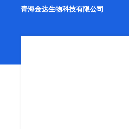
青海金达生物科技有限公司