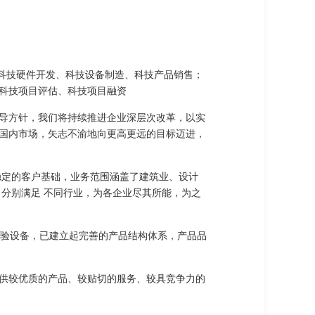
发、科技硬件开发、科技设备制造、科技产品销售；
科技项目评估、科技项目融资
导方针，我们将持续推进企业深层次改革，以实
国内市场，矢志不渝地向更高更远的目标迈进，
稳定的客户基础，业务范围涵盖了建筑业、设计
分别满足 不同行业，为各企业尽其所能，为之
试验设备，已建立起完善的产品结构体系，产品品
供较优质的产品、较贴切的服务、较具竞争力的