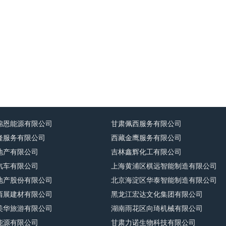
锦恩能源有限公司
甘肃佩西服务有限公司
隆服务有限公司
西藏金鹰服务有限公司
地产有限公司
吉林鑫辉化工有限公司
汽车有限公司
上海黄浦区棋远智能制造有限公司
地产股份有限公司
北京海淀区华泰智能制造有限公司
西展建材有限公司
黑龙江宏达文化集团有限公司
美华旅游有限公司
湖南雨花区向琦机械有限公司
能源有限公司
甘肃力诺生物科技有限公司