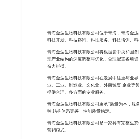
青海金达生物科技有限公司位于青海，青海金达生
科技开发、科技咨询、科技服务、科技培训、科
青海金达生物科技有限公司将根据党中央和国务
现产业结构的深度调整与优化，合理配置各项资
奋力拼搏。
青海金达生物科技有限公司在发展中注重与业界
业、工业、制造业、文化业、外商独资 企业等
提供合理、多方面的专业服务。
青海金达生物科技有限公司秉承“质量为本，服
种,结构体系完善，性能质量稳定。
青海金达生物科技有限公司是一家具有完整生态
营销模式。