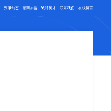
例
资讯动态
招商加盟
诚聘英才
联系我们
在线留言