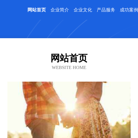
网站首页
企业简介
企业文化
产品服务
成功案
网站首页
WEBSITE HOME